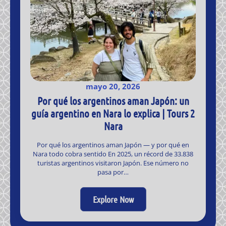
mayo 20, 2026
Por qué los argentinos aman Japón: un
guía argentino en Nara lo explica | Tours 2
Nara
Por qué los argentinos aman Japón — y por qué en
Nara todo cobra sentido En 2025, un récord de 33.838
turistas argentinos visitaron Japón. Ese número no
pasa por…
Explore Now