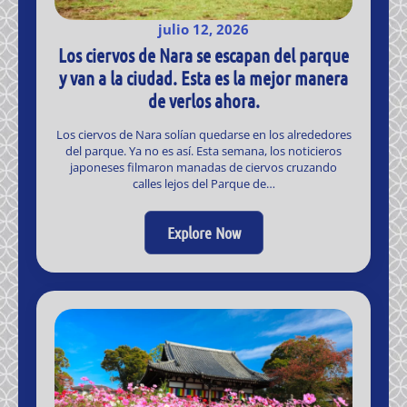
julio 12, 2026
Los ciervos de Nara se escapan del parque
y van a la ciudad. Esta es la mejor manera
de verlos ahora.
Los ciervos de Nara solían quedarse en los alrededores
del parque. Ya no es así. Esta semana, los noticieros
japoneses filmaron manadas de ciervos cruzando
calles lejos del Parque de…
Explore Now