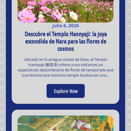
julio 6, 2026
Descubre el Templo Hannyaji: la joya
escondida de Nara para las flores de
cosmos
Ubicado en la antigua ciudad de Nara, el Templo
Hannyaji (般若寺) ofrece a sus visitantes un
espectáculo deslumbrante de flores de temporada que
transforma este histórico templo budista en uno…
Explore Now