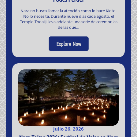
Nara no busca llamar la atención como lo hace Kioto.
No lo necesita. Durante nueve días cada agosto, el
Templo Todaiji lleva adelante una serie de ceremonias
de las que…
Explore Now
julio 26, 2026