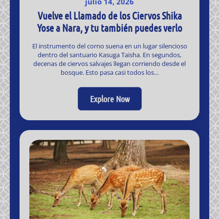
julio 14, 2026
Vuelve el Llamado de los Ciervos Shika
Yose a Nara, y tu también puedes verlo
El instrumento del corno suena en un lugar silencioso
dentro del santuario Kasuga Taisha. En segundos,
decenas de ciervos salvajes llegan corriendo desde el
bosque. Esto pasa casi todos los…
Explore Now