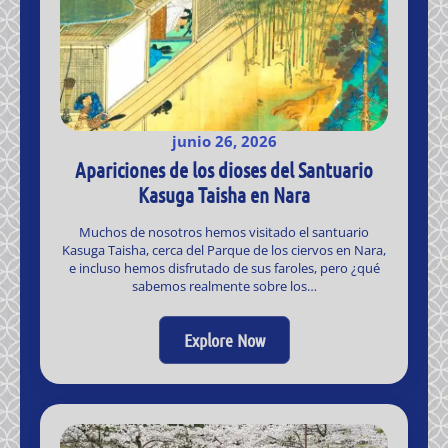
junio 26, 2026
Apariciones de los dioses del Santuario
Kasuga Taisha en Nara
Muchos de nosotros hemos visitado el santuario
Kasuga Taisha, cerca del Parque de los ciervos en Nara,
e incluso hemos disfrutado de sus faroles, pero ¿qué
sabemos realmente sobre los…
Explore Now