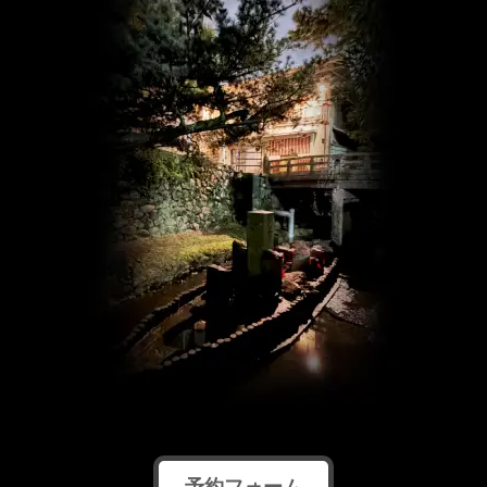
予約フォーム