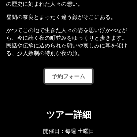
の歴史に刻まれた人々の想い。
昼間の奈良とまったく違う顔がそこにある。
かつてこの地で生きた人々の姿を思い浮かべなが
ら、今に続く夜の町並みをゆっくりと歩きます。
民話や伝承に込められた願いや哀しみに耳を傾け
る、少人数制の特別な夜の旅。
予約フォーム
ツアー詳細
開催日：毎週 土曜日