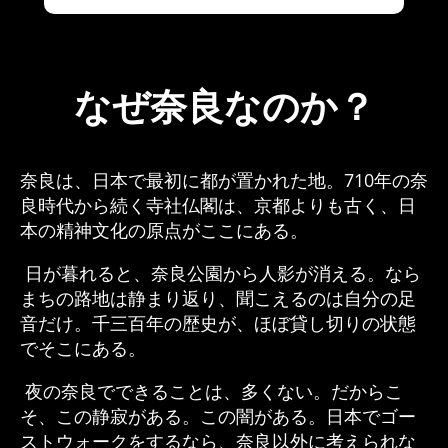
なぜ奈良なのか？
奈良は、日本で最初に都が置かれた地。710年の奈
良時代から続く寺社仏閣は、京都よりも古く、日
本の精神文化の原点がここにある。
日が暮れると、奈良公園から人影が消える。なら
まちの路地は静まり返り、聞こえるのは自分の足
音だけ。千三百年の歴史が、ほぼ貸し切りの状態
でそこにある。
夜の奈良でできることは、多くない。だからこ
そ、この静寂がある。この闇がある。日本でゴー
ストウォークをするなら、奈良以外に考えられな