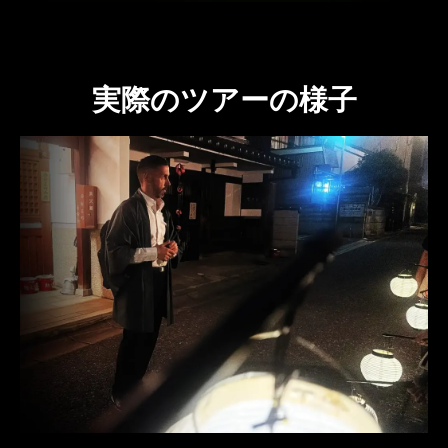
実際のツアーの様子