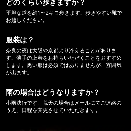
どのくらい歩きますか？
平坦な道を約1〜2キロ歩きます。歩きやすい靴で
お越しください。
服装は？
奈良の夜は大阪や京都より冷えることがありま
す。薄手の上着をお持ちいただくことをおすすめ
します。黒い服は必須ではありませんが、雰囲気
が出ます。
雨の場合はどうなりますか？
小雨決行です。荒天の場合はメールにてご連絡の
うえ、日程を変更させていただきます。