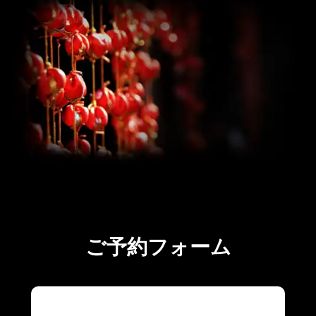
ご予約フォーム