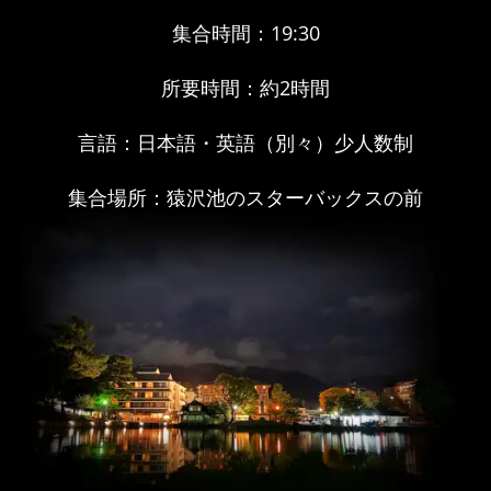
集合時間：19:30
所要時間：約2時間
言語：日本語・英語（別々）少人数制
集合場所：猿沢池のスターバックスの前