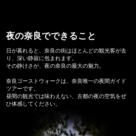
夜の奈良でできること
日が暮れると、奈良の街はほとんどの観光客が去
り、深い静寂に包まれます。
その静けさが、夜の奈良の最大の魅力。
奈良ゴーストウォークは、奈良唯一の夜間ガイド
ツアーです。
昼間の観光では味わえない、古都の夜の空気をぜ
ひ体感してください。