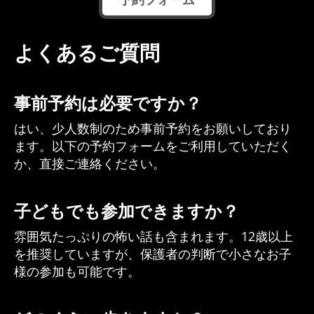
よくあるご質問
事前予約は必要ですか？
はい、少人数制のため事前予約をお願いしており
ます。以下の予約フォームをご利用していただく
か、直接ご連絡ください。
子どもでも参加できますか？
雰囲気たっぷりの怖い話も含まれます。12歳以上
を推奨していますが、保護者の判断で小さなお子
様の参加も可能です。