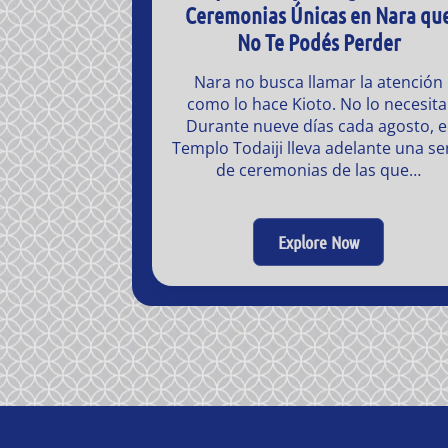
Ceremonias Únicas en Nara qu
No Te Podés Perder
Nara no busca llamar la atención
como lo hace Kioto. No lo necesita
Durante nueve días cada agosto, e
Templo Todaiji lleva adelante una se
de ceremonias de las que…
Explore Now