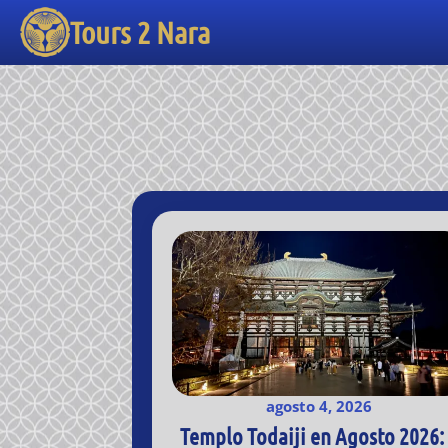
Tours 2 Nara
agosto 4, 2026
Templo Todaiji en Agosto 2026: