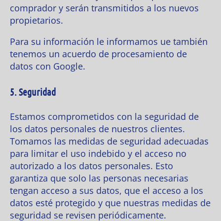
comprador y serán transmitidos a los nuevos
propietarios.
Para su información le informamos ue también
tenemos un acuerdo de procesamiento de
datos con Google.
5. Seguridad
Estamos comprometidos con la seguridad de
los datos personales de nuestros clientes.
Tomamos las medidas de seguridad adecuadas
para limitar el uso indebido y el acceso no
autorizado a los datos personales. Esto
garantiza que solo las personas necesarias
tengan acceso a sus datos, que el acceso a los
datos esté protegido y que nuestras medidas de
seguridad se revisen periódicamente.