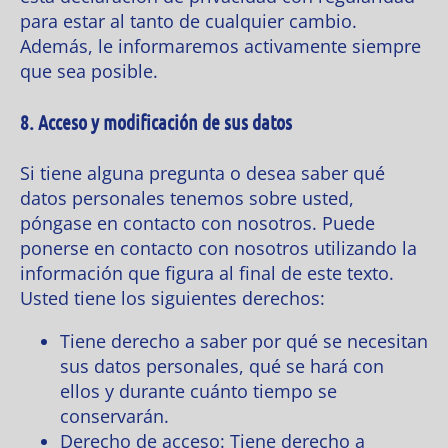
para estar al tanto de cualquier cambio.
Además, le informaremos activamente siempre
que sea posible.
8. Acceso y modificación de sus datos
Si tiene alguna pregunta o desea saber qué
datos personales tenemos sobre usted,
póngase en contacto con nosotros. Puede
ponerse en contacto con nosotros utilizando la
información que figura al final de este texto.
Usted tiene los siguientes derechos:
Tiene derecho a saber por qué se necesitan
sus datos personales, qué se hará con
ellos y durante cuánto tiempo se
conservarán.
Derecho de acceso: Tiene derecho a