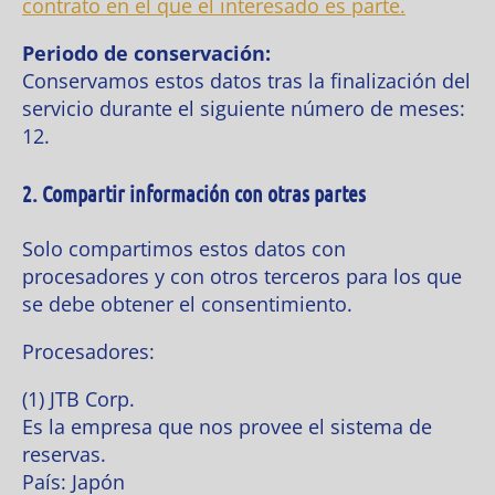
contrato en el que el interesado es parte.
Periodo de conservación:
Conservamos estos datos tras la finalización del
servicio durante el siguiente número de meses:
12.
2. Compartir información con otras partes
Solo compartimos estos datos con
procesadores y con otros terceros para los que
se debe obtener el consentimiento.
Procesadores:
(1) JTB Corp.
Es la empresa que nos provee el sistema de
reservas.
País: Japón