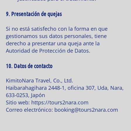
9. Presentación de quejas
Si no está satisfecho con la forma en que
gestionamos sus datos personales, tiene
derecho a presentar una queja ante la
Autoridad de Protección de Datos.
10. Datos de contacto
KimitoNara Travel, Co., Ltd.
Haibarahagihara 2448-1, oficina 307, Uda, Nara,
633-0253, Japón
Sitio web: https://tours2nara.com
Correo electrónico: booking@tours2nara.com