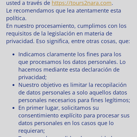
usted a través de
https://tours2nara.com
.
Le recomendamos que lea atentamente esta
política.
En nuestro procesamiento, cumplimos con los
requisitos de la legislación en materia de
privacidad. Eso significa, entre otras cosas, que:
Indicamos claramente los fines para los
que procesamos los datos personales. Lo
hacemos mediante esta declaración de
privacidad;
Nuestro objetivo es limitar la recopilación
de datos personales a solo aquellos datos
personales necesarios para fines legítimos;
En primer lugar, solicitamos su
consentimiento explícito para procesar sus
datos personales en los casos que lo
requieran;