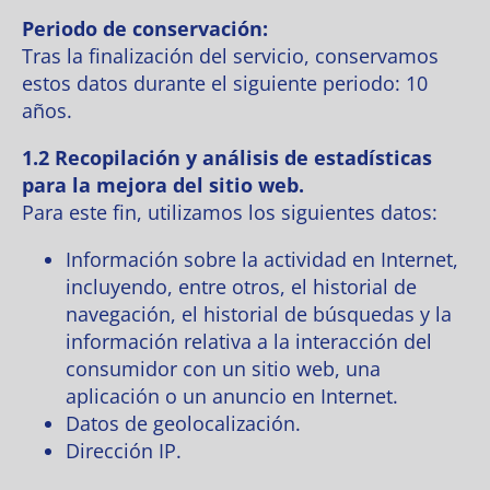
Periodo de conservación:
Tras la finalización del servicio, conservamos
estos datos durante el siguiente periodo: 10
años.
1.2 Recopilación y análisis de estadísticas
para la mejora del sitio web.
Para este fin, utilizamos los siguientes datos:
Información sobre la actividad en Internet,
incluyendo, entre otros, el historial de
navegación, el historial de búsquedas y la
información relativa a la interacción del
consumidor con un sitio web, una
aplicación o un anuncio en Internet.
Datos de geolocalización.
Dirección IP.