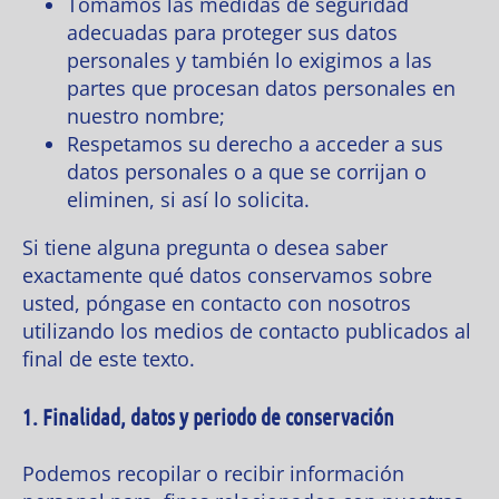
Tomamos las medidas de seguridad
adecuadas para proteger sus datos
personales y también lo exigimos a las
partes que procesan datos personales en
nuestro nombre;
Respetamos su derecho a acceder a sus
datos personales o a que se corrijan o
eliminen, si así lo solicita.
Si tiene alguna pregunta o desea saber
exactamente qué datos conservamos sobre
usted, póngase en contacto con nosotros
utilizando los medios de contacto publicados al
final de este texto.
1. Finalidad, datos y periodo de conservación
Podemos recopilar o recibir información