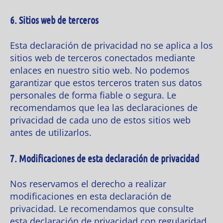
6. Sitios web de terceros
Esta declaración de privacidad no se aplica a los
sitios web de terceros conectados mediante
enlaces en nuestro sitio web. No podemos
garantizar que estos terceros traten sus datos
personales de forma fiable o segura. Le
recomendamos que lea las declaraciones de
privacidad de cada uno de estos sitios web
antes de utilizarlos.
7. Modificaciones de esta declaración de privacidad
Nos reservamos el derecho a realizar
modificaciones en esta declaración de
privacidad. Le recomendamos que consulte
esta declaración de privacidad con regularidad