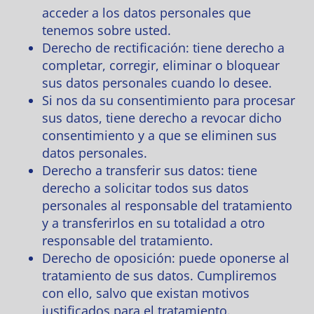
acceder a los datos personales que
tenemos sobre usted.
Derecho de rectificación: tiene derecho a
completar, corregir, eliminar o bloquear
sus datos personales cuando lo desee.
Si nos da su consentimiento para procesar
sus datos, tiene derecho a revocar dicho
consentimiento y a que se eliminen sus
datos personales.
Derecho a transferir sus datos: tiene
derecho a solicitar todos sus datos
personales al responsable del tratamiento
y a transferirlos en su totalidad a otro
responsable del tratamiento.
Derecho de oposición: puede oponerse al
tratamiento de sus datos. Cumpliremos
con ello, salvo que existan motivos
justificados para el tratamiento.