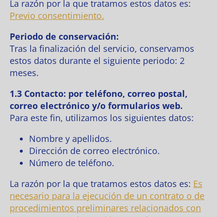
La razón por la que tratamos estos datos es:
Previo consentimiento.
Periodo de conservación:
Tras la finalización del servicio, conservamos
estos datos durante el siguiente periodo: 2
meses.
1.3 Contacto: por teléfono, correo postal,
correo electrónico y/o formularios web.
Para este fin, utilizamos los siguientes datos:
Nombre y apellidos.
Dirección de correo electrónico.
Número de teléfono.
La razón por la que tratamos estos datos es:
Es
necesario para la ejecución de un contrato o de
procedimientos preliminares relacionados con