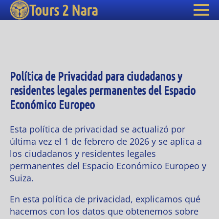
Tours 2 Nara
Política de Privacidad para ciudadanos y
residentes legales permanentes del Espacio
Económico Europeo
Esta política de privacidad se actualizó por
última vez el 1 de febrero de 2026 y se aplica a
los ciudadanos y residentes legales
permanentes del Espacio Económico Europeo y
Suiza.
En esta política de privacidad, explicamos qué
hacemos con los datos que obtenemos sobre