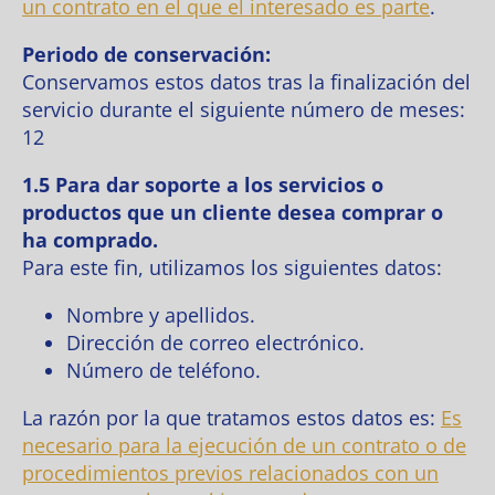
un contrato en el que el interesado es parte
.
Periodo de conservación:
Conservamos estos datos tras la finalización del
servicio durante el siguiente número de meses:
12
1.5 Para dar soporte a los servicios o
productos que un cliente desea comprar o
ha comprado.
Para este fin, utilizamos los siguientes datos:
Nombre y apellidos.
Dirección de correo electrónico.
Número de teléfono.
La razón por la que tratamos estos datos es:
Es
necesario para la ejecución de un contrato o de
procedimientos previos relacionados con un