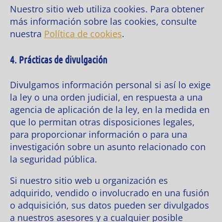
Nuestro sitio web utiliza cookies. Para obtener
más información sobre las cookies, consulte
nuestra
Política de cookies
.
4. Prácticas de divulgación
Divulgamos información personal si así lo exige
la ley o una orden judicial, en respuesta a una
agencia de aplicación de la ley, en la medida en
que lo permitan otras disposiciones legales,
para proporcionar información o para una
investigación sobre un asunto relacionado con
la seguridad pública.
Si nuestro sitio web u organización es
adquirido, vendido o involucrado en una fusión
o adquisición, sus datos pueden ser divulgados
a nuestros asesores y a cualquier posible