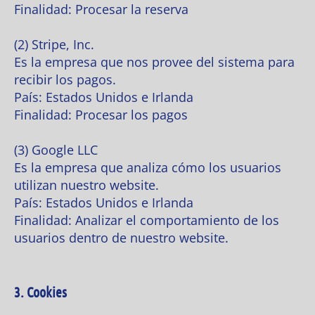
Finalidad: Procesar la reserva
(2) Stripe, Inc.
Es la empresa que nos provee del sistema para
recibir los pagos.
País: Estados Unidos e Irlanda
Finalidad: Procesar los pagos
(3) Google LLC
Es la empresa que analiza cómo los usuarios
utilizan nuestro website.
País: Estados Unidos e Irlanda
Finalidad: Analizar el comportamiento de los
usuarios dentro de nuestro website.
3. Cookies