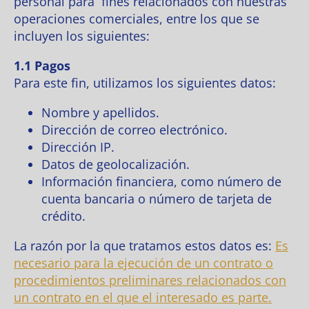
personal para fines relacionados con nuestras
operaciones comerciales, entre los que se
incluyen los siguientes:
1.1 Pagos
Para este fin, utilizamos los siguientes datos:
Nombre y apellidos.
Dirección de correo electrónico.
Dirección IP.
Datos de geolocalización.
Información financiera, como número de
cuenta bancaria o número de tarjeta de
crédito.
La razón por la que tratamos estos datos es:
Es
necesario para la ejecución de un contrato o
procedimientos preliminares relacionados con
un contrato en el que el interesado es parte.